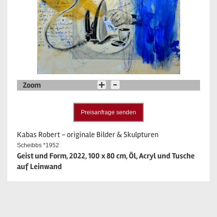
Zoom
Preisanfrage senden
Kabas Robert - originale Bilder & Skulpturen
Scheibbs *1952
Geist und Form, 2022, 100 x 80 cm, Öl, Acryl und Tusche
auf Leinwand