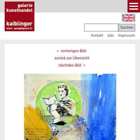
Kontakt
Jobs
Impressum
vorheriges Bild
zurück zur Übersicht
nächstes Bild