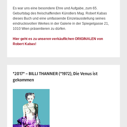
Es war uns eine besondere Ehre und Aufgabe, zum 65.
Geburtstag des freischaffenden Künstlers Mag. Robert Kabas
dieses Buch und eine umfassende Einzelausstellung seines
eindrucksvollen Werkes in der Galerie in der Spiegelgasse 21,
1010 Wien präsentieren zu dürfen.
Hier geht es zu unseren verkäuflichen ORIGINALEN von
Robert Kabas!
*2017* - BILLI THANNER (*1972), Die Venus ist
gekommen