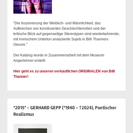
"Die Inszenierung der Weiblich- und Männlichkeit, das
Aufbrechen von konstruierten Geschlechterrollen und der
kritische Blick auf gegenseitige Stereotypen sind wiederkehrende,
mit ironischem Unterton analysierte Sujets in Billi Thanners
Oeuvre."
Der Katalog wurde in Zusammenarbeit mit dem Museum
Angerlehner erstellt.
Hier geht es zu unseren verkäuflichen ORIGINALEN von Billi
Thanner!
*2015* - GERHARD GEPP (*1940 - †2024), Poetischer
Realismus