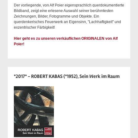
Der vorliegende, von Alf Poier eigensprachlich querdokumentierte
Bildband, zeigt eine erlesene Auswahl seiner berühmtesten
Zeichnungen, Bilder, Fotogramme und Objekte. Ein
querdenkerisches Feuerwerk an Eigensinn, "Lachhaftigkeit" und
exzentrischer Färbigkeit!
Hier geht es zu unseren verkäuflichen ORIGINALEN von Alf
Poier!
*2017* - ROBERT KABAS (*1952), Sein Werk im Raum