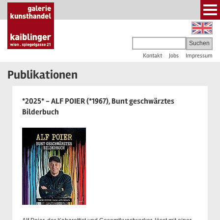
Kontakt
Jobs
Impressum
Publikationen
*2025* - ALF POIER (*1967), Bunt geschwärztes
Bilderbuch