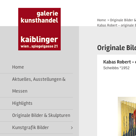
Home
>
Originale Bilder 
Kabas Robert - originale 
Originale Bi
Kabas Robert - 
Home
Scheibbs *1952
Aktuelles, Ausstellungen &
Messen
Highlights
Originale Bilder & Skulpturen
Kunstgrafik Bilder