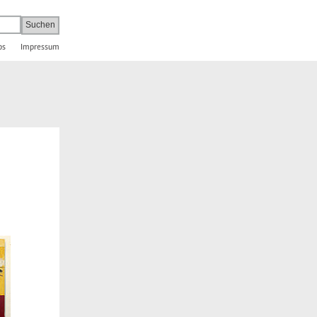
bs
Impressum