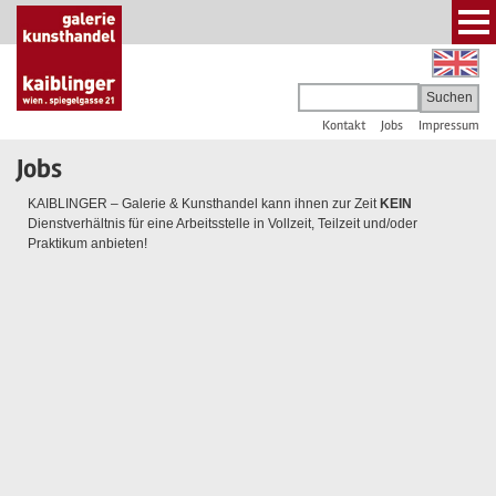
Kontakt
Jobs
Impressum
Jobs
KAIBLINGER – Galerie & Kunsthandel kann ihnen zur Zeit
KEIN
Dienstverhältnis für eine Arbeitsstelle in Vollzeit, Teilzeit und/oder
Praktikum anbieten!