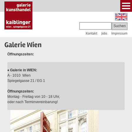
Kontakt
Jobs
Impressum
Galerie Wien
Öffnungszeiten:
♦ Galerie in WIEN:
A - 1010 Wien
Spiegelgasse 21 / EG 1
Öffnungszeiten:
Montag - Freitag von 10 - 18 Uhr,
oder nach Terminvereinbarung!