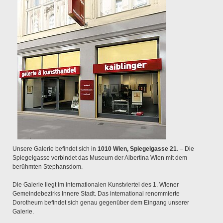
Unsere Galerie befindet sich in
1010 Wien, Spiegelgasse 21
. – Die
Spiegelgasse verbindet das Museum der Albertina Wien mit dem
berühmten Stephansdom.
Die Galerie liegt im internationalen Kunstviertel des 1. Wiener
Gemeindebezirks Innere Stadt. Das international renommierte
Dorotheum befindet sich genau gegenüber dem Eingang unserer
Galerie.