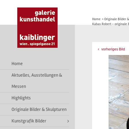
Home
>
Originale Bilder 
Kabas Robert - originale 
vorheriges Bild
Home
Aktuelles, Ausstellungen &
Messen
Highlights
Originale Bilder & Skulpturen
Kunstgrafik Bilder