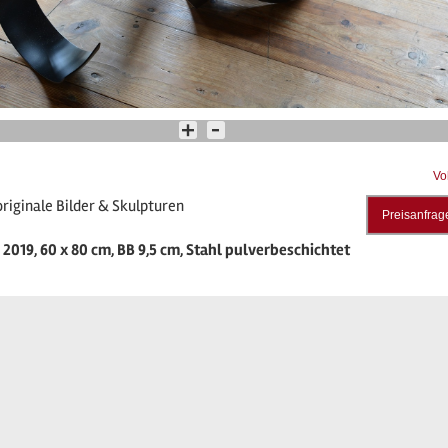
Vo
riginale Bilder & Skulpturen
Preisanfrag
2019, 60 x 80 cm, BB 9,5 cm, Stahl pulverbeschichtet