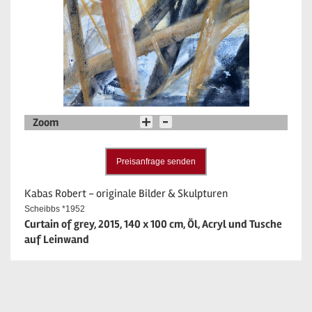
Zoom
Preisanfrage senden
Kabas Robert - originale Bilder & Skulpturen
Scheibbs *1952
Curtain of grey, 2015, 140 x 100 cm, Öl, Acryl und Tusche
auf Leinwand