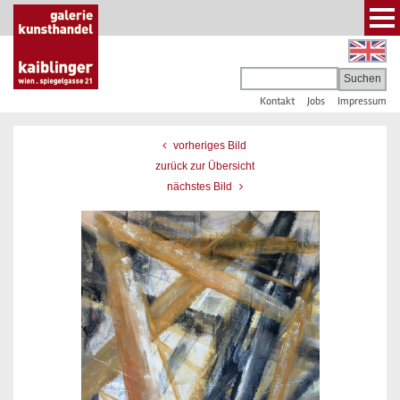
Kontakt
Jobs
Impressum
vorheriges Bild
zurück zur Übersicht
nächstes Bild