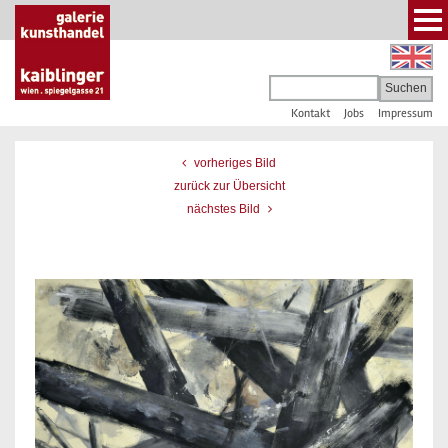
Kontakt
Jobs
Impressum
vorheriges Bild
zurück zur Übersicht
nächstes Bild