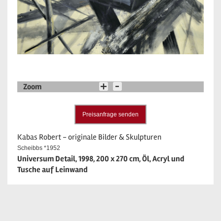
Zoom
Preisanfrage senden
Kabas Robert - originale Bilder & Skulpturen
Scheibbs *1952
Universum Detail, 1998, 200 x 270 cm, Öl, Acryl und
Tusche auf Leinwand