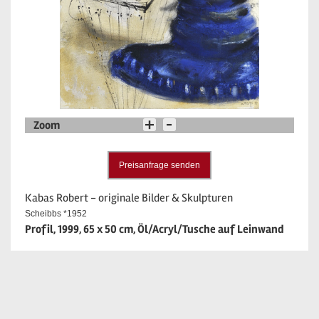
Zoom
Preisanfrage senden
Kabas Robert - originale Bilder & Skulpturen
Scheibbs *1952
Profil, 1999, 65 x 50 cm, Öl/Acryl/Tusche auf Leinwand