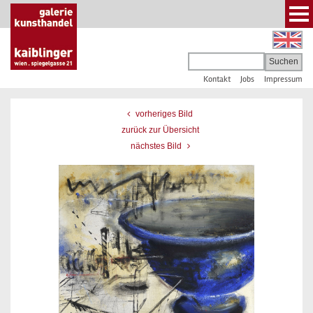
Kontakt
Jobs
Impressum
vorheriges Bild
zurück zur Übersicht
nächstes Bild