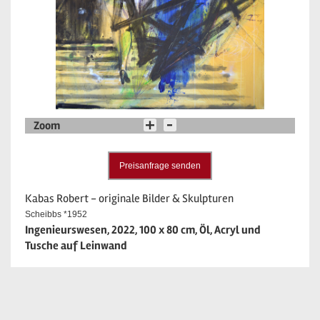
Zoom
Preisanfrage senden
Kabas Robert - originale Bilder & Skulpturen
Scheibbs *1952
Ingenieurswesen, 2022, 100 x 80 cm, Öl, Acryl und
Tusche auf Leinwand