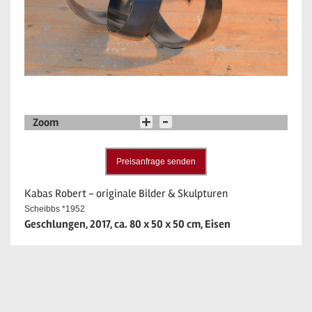
Zoom
Preisanfrage senden
Kabas Robert - originale Bilder & Skulpturen
Scheibbs *1952
Geschlungen, 2017, ca. 80 x 50 x 50 cm, Eisen