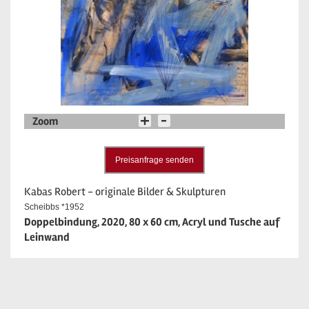
Zoom
Preisanfrage senden
Kabas Robert - originale Bilder & Skulpturen
Scheibbs *1952
Doppelbindung, 2020, 80 x 60 cm, Acryl und Tusche auf
Leinwand