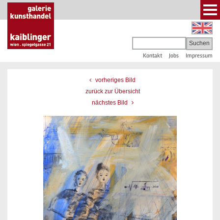
Kontakt
Jobs
Impressum
vorheriges Bild
zurück zur Übersicht
nächstes Bild