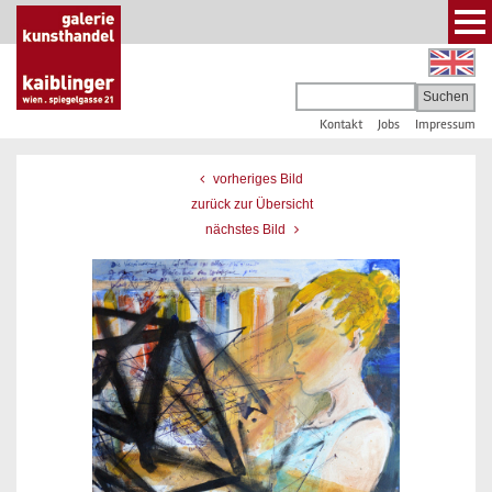
Kontakt
Jobs
Impressum
vorheriges Bild
zurück zur Übersicht
nächstes Bild