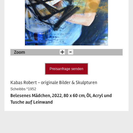
Zoom
Preisanfrage senden
Kabas Robert - originale Bilder & Skulpturen
Scheibbs *1952
Belesenes Mädchen, 2022, 80 x 60 cm, Öl, Acryl und
Tusche auf Leinwand