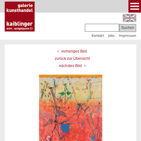
Kontakt
Jobs
Impressum
vorheriges Bild
zurück zur Übersicht
nächstes Bild