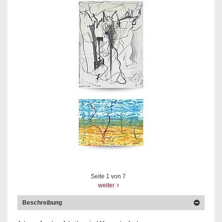
Seite
1
von
7
weiter
Beschreibung