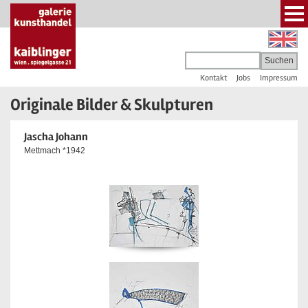
Kontakt
Jobs
Impressum
Originale Bilder & Skulpturen
Jascha Johann
Mettmach *1942