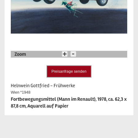
Zoom
Preisanfrage senden
Helnwein Gottfried - Frühwerke
Wien *1948
Fortbewegungsmittel (Mann im Renault), 1978, ca. 62,3 x
87,8 cm, Aquarell auf Papier