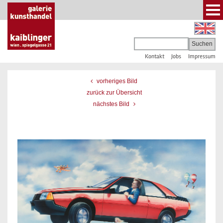
Kontakt
Jobs
Impressum
vorheriges Bild
zurück zur Übersicht
nächstes Bild