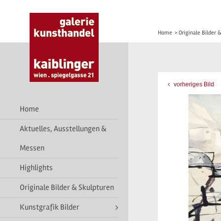
Home
>
Originale Bilder 
vorheriges Bild
Home
Aktuelles, Ausstellungen &
Messen
Highlights
Originale Bilder & Skulpturen
Kunstgrafik Bilder