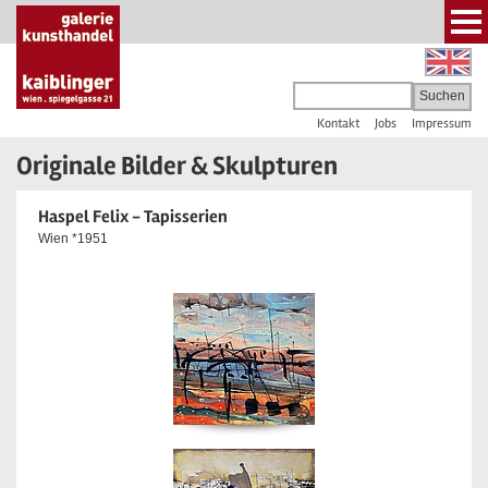
Kontakt
Jobs
Impressum
Originale Bilder & Skulpturen
Haspel Felix - Tapisserien
Wien *1951