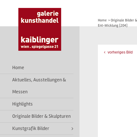
Home
>
Originale Bilder 
Ent-Wicklung [204]
vorheriges Bild
Home
Aktuelles, Ausstellungen &
Messen
Highlights
Originale Bilder & Skulpturen
Kunstgrafik Bilder