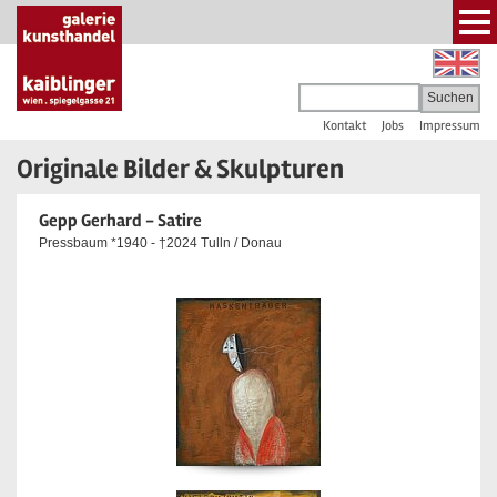
Kontakt
Jobs
Impressum
Originale Bilder & Skulpturen
Gepp Gerhard - Satire
Pressbaum *1940 - †2024 Tulln / Donau