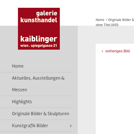
Home
>
Originale Bilder 
ohne Titel (401)
vorheriges Bild
Home
Aktuelles, Ausstellungen &
Messen
Highlights
Originale Bilder & Skulpturen
Kunstgrafik Bilder