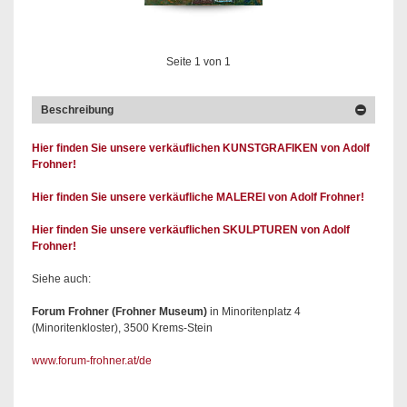
Seite
1
von
1
Beschreibung
Hier finden Sie unsere verkäuflichen KUNSTGRAFIKEN von Adolf
Frohner!
Hier finden Sie unsere verkäufliche MALEREI von Adolf Frohner!
Hier finden Sie unsere verkäuflichen SKULPTUREN von Adolf
Frohner!
Siehe auch:
Forum Frohner (Frohner Museum)
in Minoritenplatz 4
(Minoritenkloster), 3500 Krems-Stein
www.forum-frohner.at/de