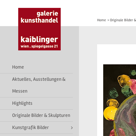
Home
>
Originale Bilder 
Home
Aktuelles, Ausstellungen &
Messen
Highlights
Originale Bilder & Skulpturen
Kunstgrafik Bilder