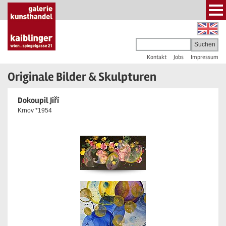
Kontakt
Jobs
Impressum
Originale Bilder & Skulpturen
Dokoupil Jiří
Krnov *1954