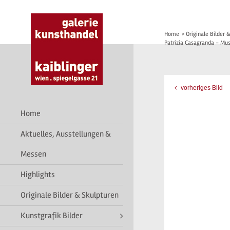
Home
>
Originale Bilder 
Patrizia Casagranda - Mu
vorheriges Bild
Home
Aktuelles, Ausstellungen &
Messen
Highlights
Originale Bilder & Skulpturen
Kunstgrafik Bilder