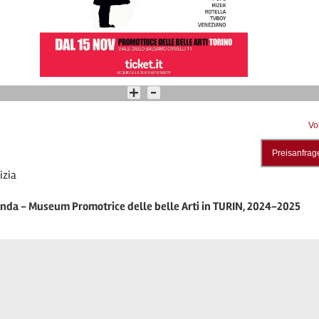
Vo
Preisanfrag
izia
anda - Museum Promotrice delle belle Arti in TURIN, 2024-2025