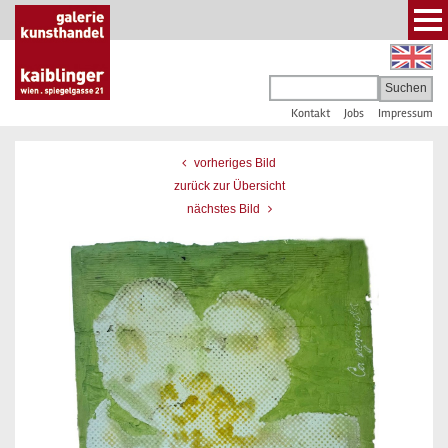
Kontakt
Jobs
Impressum
vorheriges Bild
zurück zur Übersicht
nächstes Bild