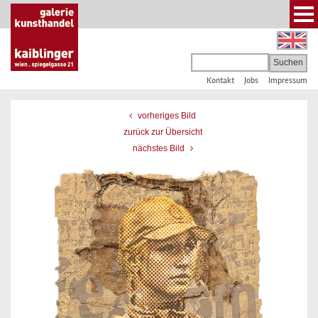
Kontakt
Jobs
Impressum
vorheriges Bild
zurück zur Übersicht
nächstes Bild