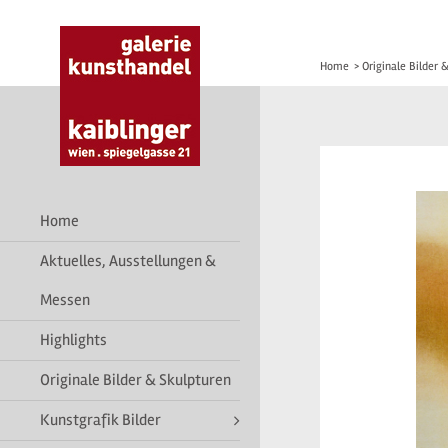
Home
>
Originale Bilder 
Home
Aktuelles, Ausstellungen &
Messen
Highlights
Originale Bilder & Skulpturen
Kunstgrafik Bilder