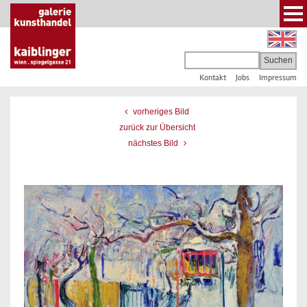
Kontakt
Jobs
Impressum
vorheriges Bild
zurück zur Übersicht
nächstes Bild