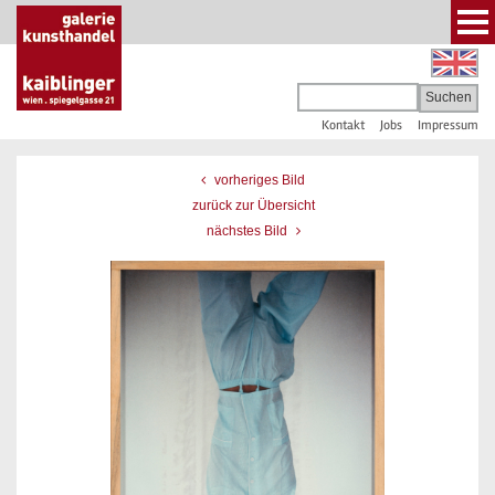
Kontakt
Jobs
Impressum
vorheriges Bild
zurück zur Übersicht
nächstes Bild