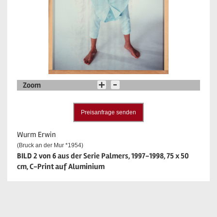
Zoom
Preisanfrage senden
Wurm Erwin
(Bruck an der Mur *1954)
BILD 2 von 6 aus der Serie Palmers, 1997-1998, 75 x 50
cm, C-Print auf Aluminium