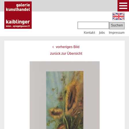
Kontakt
Jobs
Impressum
vorheriges Bild
zurück zur Übersicht