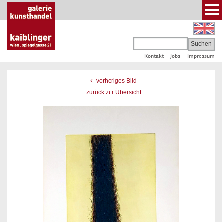
Kontakt
Jobs
Impressum
vorheriges Bild
zurück zur Übersicht