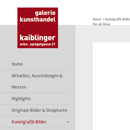
Home
>
Kunstgrafik Bilde
Pas de Deux
Home
Aktuelles, Ausstellungen &
Messen
Highlights
Originale Bilder & Skulpturen
Kunstgrafik Bilder