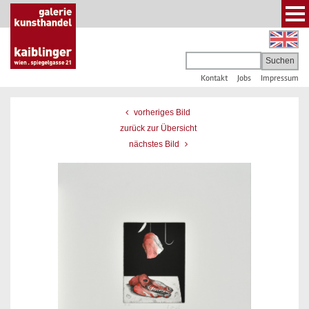
Kontakt
Jobs
Impressum
vorheriges Bild
zurück zur Übersicht
nächstes Bild