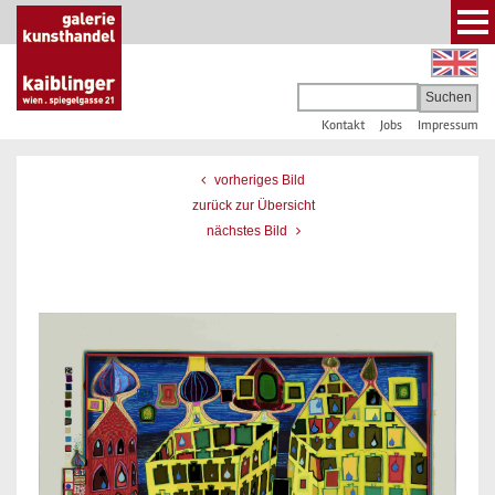
Kontakt
Jobs
Impressum
vorheriges Bild
zurück zur Übersicht
nächstes Bild