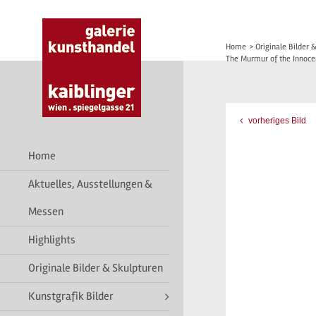
Home
>
Originale Bilder 
The Murmur of the Innoce
vorheriges Bild
Home
Aktuelles, Ausstellungen &
Messen
Highlights
Originale Bilder & Skulpturen
Kunstgrafik Bilder