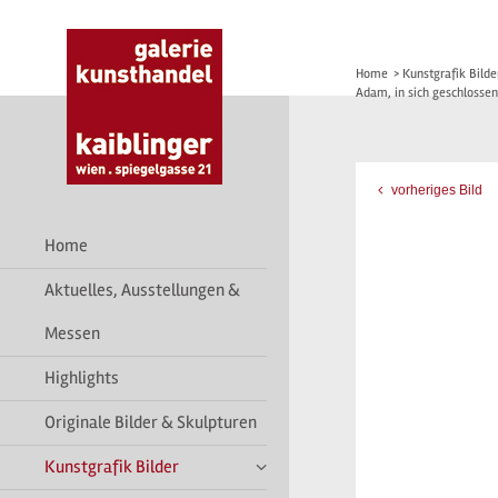
Home
>
Kunstgrafik Bilde
Adam, in sich geschlossen
vorheriges Bild
Home
Aktuelles, Ausstellungen &
Messen
Highlights
Originale Bilder & Skulpturen
Kunstgrafik Bilder