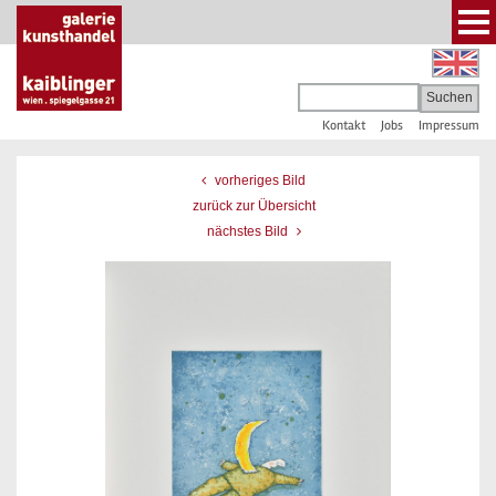
Kontakt
Jobs
Impressum
vorheriges Bild
zurück zur Übersicht
nächstes Bild