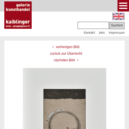
Kontakt
Jobs
Impressum
vorheriges Bild
zurück zur Übersicht
nächstes Bild