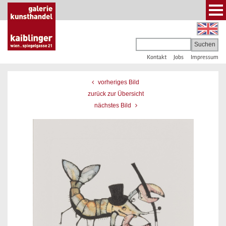
Kontakt
Jobs
Impressum
vorheriges Bild
zurück zur Übersicht
nächstes Bild