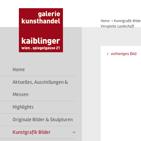
Home
>
Kunstgrafik Bilde
Verspielte Landschaft
vorheriges Bild
Home
Aktuelles, Ausstellungen &
Messen
Highlights
Originale Bilder & Skulpturen
Kunstgrafik Bilder