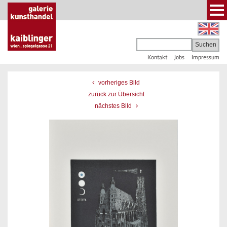
Kontakt
Jobs
Impressum
vorheriges Bild
zurück zur Übersicht
nächstes Bild