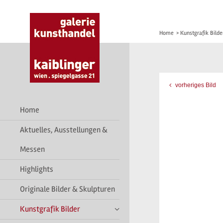
Home
>
Kunstgrafik Bilde
vorheriges Bild
Home
Aktuelles, Ausstellungen &
Messen
Highlights
Originale Bilder & Skulpturen
Kunstgrafik Bilder