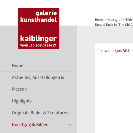
Home
>
Kunstgrafik Bilde
Donald Duck in "The Old Ca
vorheriges Bild
Home
Aktuelles, Ausstellungen &
Messen
Highlights
Originale Bilder & Skulpturen
Kunstgrafik Bilder