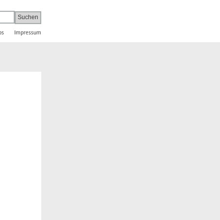
bs
Impressum