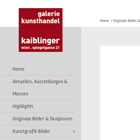
Home
>
Originale Bilder 
Home
Aktuelles, Ausstellungen &
Messen
Highlights
Originale Bilder & Skulpturen
Kunstgrafik Bilder