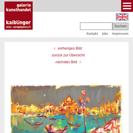
Kontakt
Jobs
Impressum
vorheriges Bild
zurück zur Übersicht
nächstes Bild