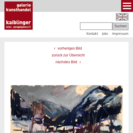
Kontakt
Jobs
Impressum
vorheriges Bild
zurück zur Übersicht
nächstes Bild