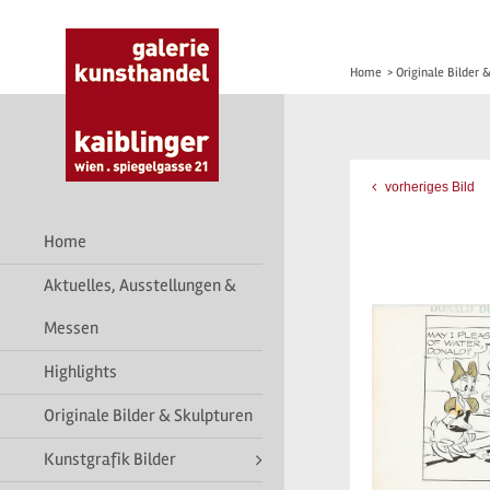
Home
>
Originale Bilder 
vorheriges Bild
Home
Aktuelles, Ausstellungen &
Messen
Highlights
Originale Bilder & Skulpturen
Kunstgrafik Bilder