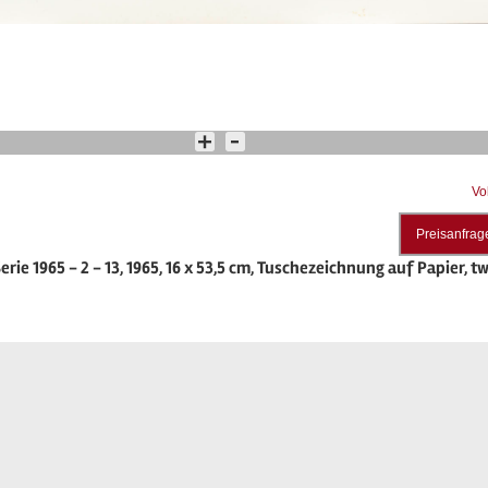
Vo
Preisanfrag
rie 1965 - 2 - 13, 1965, 16 x 53,5 cm, Tuschezeichnung auf Papier, tw