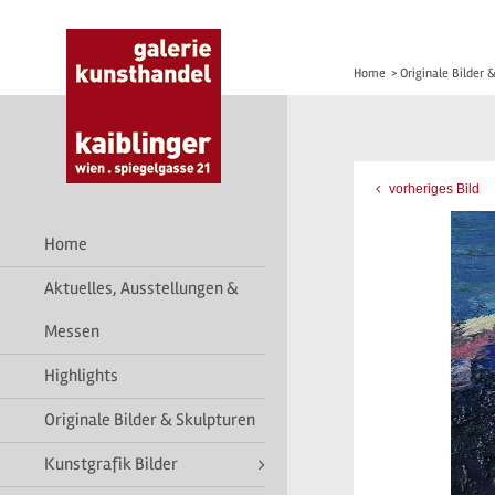
Home
>
Originale Bilder 
vorheriges Bild
Home
Aktuelles, Ausstellungen &
Messen
Highlights
Originale Bilder & Skulpturen
Kunstgrafik Bilder