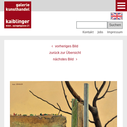
Kontakt
Jobs
Impressum
vorheriges Bild
zurück zur Übersicht
nächstes Bild